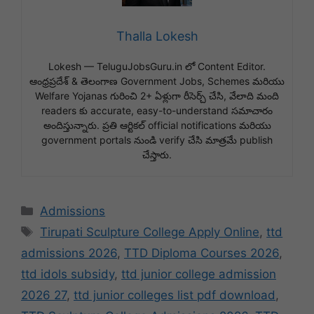
Thalla Lokesh
Lokesh — TeluguJobsGuru.in లో Content Editor.
ఆంధ్రప్రదేశ్ & తెలంగాణ Government Jobs, Schemes మరియు
Welfare Yojanas గురించి 2+ ఏళ్లుగా రీసెర్చ్ చేసి, వేలాది మంది
readers కు accurate, easy-to-understand సమాచారం
అందిస్తున్నారు. ప్రతి ఆర్టికల్ official notifications మరియు
government portals నుండి verify చేసి మాత్రమే publish
చేస్తారు.
Categories
Admissions
Tags
Tirupati Sculpture College Apply Online
,
ttd
admissions 2026
,
TTD Diploma Courses 2026
,
ttd idols subsidy
,
ttd junior college admission
2026 27
,
ttd junior colleges list pdf download
,