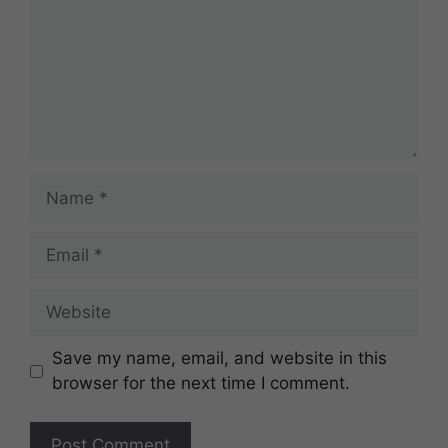
Name
Email
Website
Save my name, email, and website in this
browser for the next time I comment.