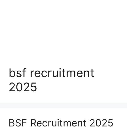
bsf recruitment
2025
BSF Recruitment 2025