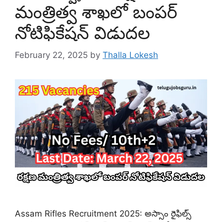
మంత్రిత్వ శాఖలో బంపర్
నోటిఫికేషన్ విడుదల
February 22, 2025
by
Thalla Lokesh
Assam Rifles Recruitment 2025: అస్సాం రైఫిల్స్