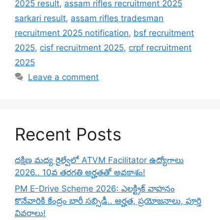
2025 result
,
assam rifles recruitment 2025
sarkari result
,
assam rifles tradesman
recruitment 2025 notification
,
bsf recruitment
2025
,
cisf recruitment 2025
,
crpf recruitment
2025
Leave a comment
Recent Posts
దక్షిణ మధ్య రైల్వేలో ATVM Facilitator ఉద్యోగాలు
2026.. 10వ తరగతి అర్హతతో అవకాశం!
PM E-Drive Scheme 2026: ఎలక్ట్రిక్ వాహనం
కొనేవారికి కేంద్రం భారీ సబ్సిడీ.. అర్హత, ప్రయోజనాలు, పూర్తి
వివరాలు!