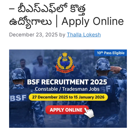
– బీఎస్‌ఎఫ్‌లో కొత్త
ఉద్యోగాలు | Apply Online
December 23, 2025
by
Thalla Lokesh