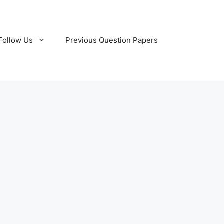
Follow Us
Previous Question Papers