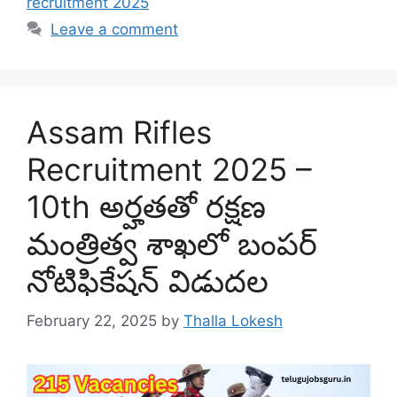
recruitment 2025
Leave a comment
Assam Rifles
Recruitment 2025 –
10th అర్హతతో రక్షణ
మంత్రిత్వ శాఖలో బంపర్
నోటిఫికేషన్ విడుదల
February 22, 2025
by
Thalla Lokesh