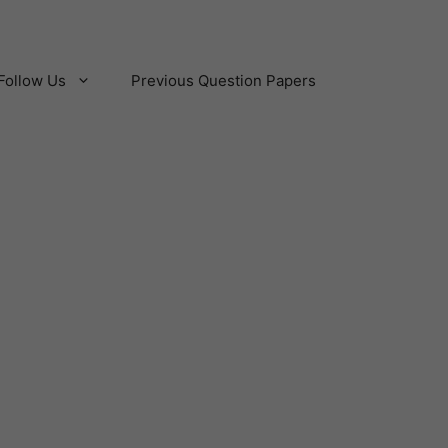
Follow Us
Previous Question Papers