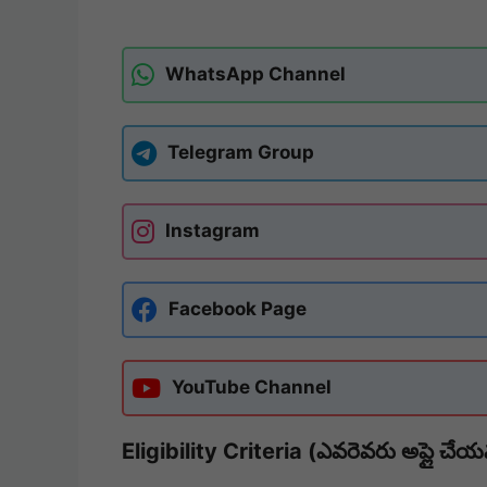
WhatsApp Channel
Telegram Group
Instagram
Facebook Page
YouTube Channel
Eligibility Criteria (ఎవరెవరు అప్లై చేయ