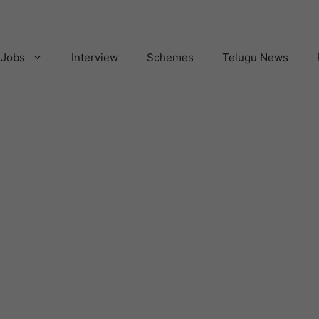
Jobs
Interview
Schemes
Telugu News