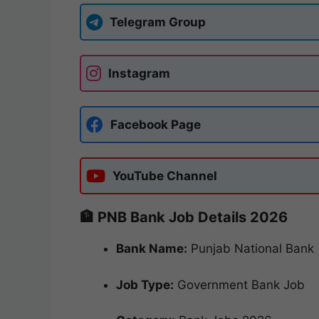
Telegram Group
Instagram
Facebook Page
YouTube Channel
🏦 PNB Bank Job Details 2026
Bank Name:
Punjab National Bank
Job Type:
Government Bank Job