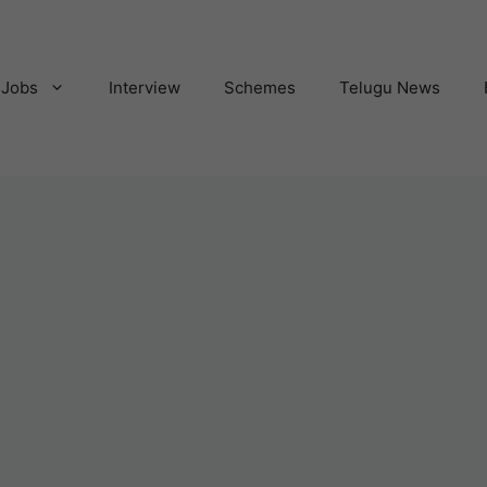
Jobs
Interview
Schemes
Telugu News