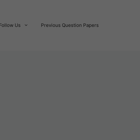
Follow Us
Previous Question Papers