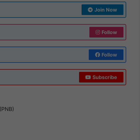
Join Now
Follow
Follow
Subscribe
 (PNB)