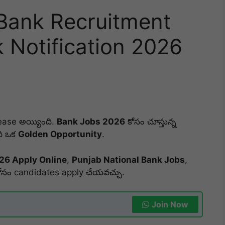
 Bank Recruitment
 Notification 2026
lease అయ్యింది.
Bank Jobs 2026
కోసం చూస్తున్న
ది ఒక
Golden Opportunity
.
26 Apply Online
,
Punjab National Bank Jobs
,
ోసం candidates apply చేయవచ్చు.
Join Now