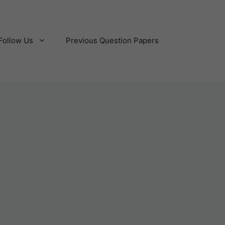
Follow Us
Previous Question Papers