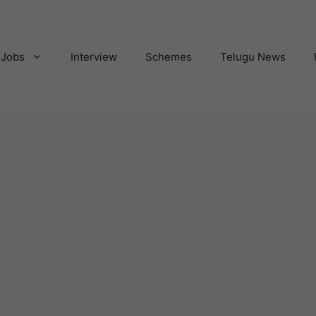
Jobs
Interview
Schemes
Telugu News