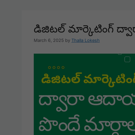
డిజిటల్ మార్కెటింగ్ ద్
March 6, 2025
by
Thalla Lokesh