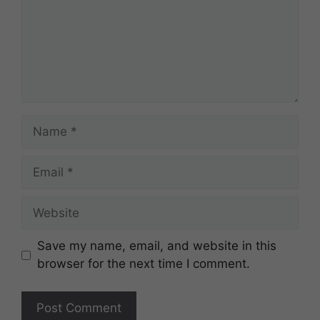
Name
Email
Website
Save my name, email, and website in this
browser for the next time I comment.