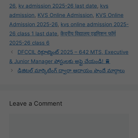
26
,
kv admission 2025-26 last date
,
kvs
admission
,
KVS Online Admission
,
KVS Online
Admission 2025-26
,
kvs online admission 2025-
26 class 1 last date
,
केंद्रीय विद्यालय एडमिशन फॉर्म
2025-26 class 6
DFCCIL రిక్రూట్మెంట్ 2025 – 642 MTS, Executive
& Junior Manager పోస్టులకు అప్లై చేయండి! 🚆
డిజిటల్ మార్కెటింగ్ ద్వారా ఆదాయం పొందే మార్గాలు
Leave a Comment
Comment