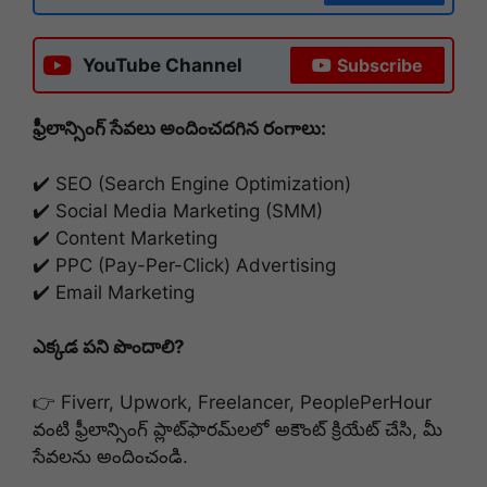
YouTube Channel
Subscribe
ఫ్రీలాన్సింగ్ సేవలు అందించదగిన రంగాలు:
✔️ SEO (Search Engine Optimization)
✔️ Social Media Marketing (SMM)
✔️ Content Marketing
✔️ PPC (Pay-Per-Click) Advertising
✔️ Email Marketing
ఎక్కడ పని పొందాలి?
👉 Fiverr, Upwork, Freelancer, PeoplePerHour
వంటి ఫ్రీలాన్సింగ్ ప్లాట్‌ఫారమ్‌లలో అకౌంట్ క్రియేట్ చేసి, మీ
సేవలను అందించండి.