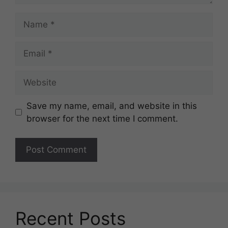
Name
Email
Website
Save my name, email, and website in this
browser for the next time I comment.
Recent Posts