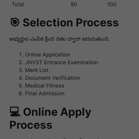
Total
80
100
🎯 Selection Process
అభ్యర్థుల ఎంపిక క్రింది దశల ద్వారా జరుగుతుంది.
Online Application
JNVST Entrance Examination
Merit List
Document Verification
Medical Fitness
Final Admission
💻 Online Apply
Process