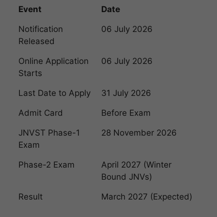
Event
Date
Notification
06 July 2026
Released
Online Application
06 July 2026
Starts
Last Date to Apply
31 July 2026
Admit Card
Before Exam
JNVST Phase-1
28 November 2026
Exam
Phase-2 Exam
April 2027 (Winter
Bound JNVs)
Result
March 2027 (Expected)