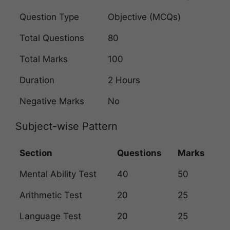
Question Type
Objective (MCQs)
Total Questions
80
Total Marks
100
Duration
2 Hours
Negative Marks
No
Subject-wise Pattern
Section
Questions
Marks
Mental Ability Test
40
50
Arithmetic Test
20
25
Language Test
20
25