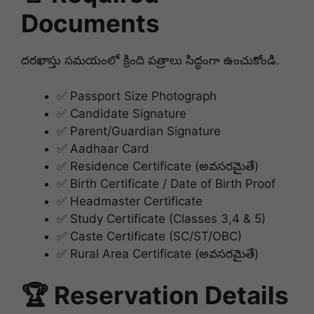
Documents
దరఖాస్తు సమయంలో క్రింది పత్రాలు సిద్ధంగా ఉంచుకోండి.
✅ Passport Size Photograph
✅ Candidate Signature
✅ Parent/Guardian Signature
✅ Aadhaar Card
✅ Residence Certificate (అవసరమైతే)
✅ Birth Certificate / Date of Birth Proof
✅ Headmaster Certificate
✅ Study Certificate (Classes 3,4 & 5)
✅ Caste Certificate (SC/ST/OBC)
✅ Rural Area Certificate (అవసరమైతే)
🏆 Reservation Details