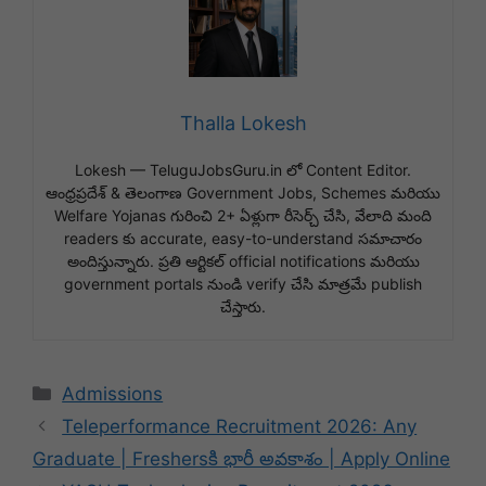
Thalla Lokesh
Lokesh — TeluguJobsGuru.in లో Content Editor.
ఆంధ్రప్రదేశ్ & తెలంగాణ Government Jobs, Schemes మరియు
Welfare Yojanas గురించి 2+ ఏళ్లుగా రీసెర్చ్ చేసి, వేలాది మంది
readers కు accurate, easy-to-understand సమాచారం
అందిస్తున్నారు. ప్రతి ఆర్టికల్ official notifications మరియు
government portals నుండి verify చేసి మాత్రమే publish
చేస్తారు.
Categories
Admissions
Teleperformance Recruitment 2026: Any
Graduate | Freshersకి భారీ అవకాశం | Apply Online