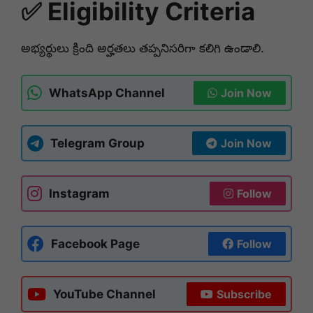
✅ Eligibility Criteria
అభ్యర్థులు క్రింది అర్హతలు తప్పనిసరిగా కలిగి ఉండాలి.
WhatsApp Channel
Join Now
Telegram Group
Join Now
Instagram
Follow
Facebook Page
Follow
YouTube Channel
Subscribe