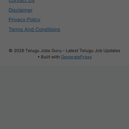
Contact Us
Disclaimer
Privacy Policy
Terms And Conditions
© 2026 Telugu Jobs Guru - Latest Telugu Job Updates
• Built with
GeneratePress