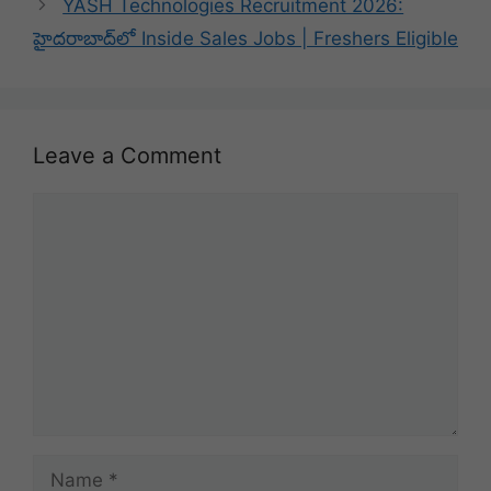
YASH Technologies Recruitment 2026:
హైదరాబాద్‌లో Inside Sales Jobs | Freshers Eligible
Leave a Comment
Comment
Name