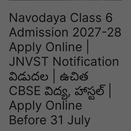
Navodaya Class 6
Admission 2027-28
Apply Online |
JNVST Notification
విడుదల | ఉచిత
CBSE విద్య, హాస్టల్ |
Apply Online
Before 31 July