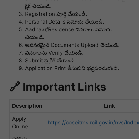
క్లిక్ చేయండి.
Registration పూర్తి చేయండి.
Personal Details నమోదు చేయండి.
Aadhaar/Residence వివరాలు నమోదు
చేయండి.
అవసరమైన Documents Upload చేయండి.
వివరాలను Verify చేయండి.
Submit పై క్లిక్ చేయండి.
Application Print తీసుకుని భద్రపరచుకోండి.
🔗 Important Links
Description
Link
Apply
https://cbseitms.rcil.gov.in/nvs/Inde
Online