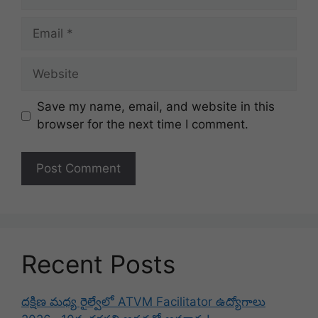
Email
Website
Save my name, email, and website in this
browser for the next time I comment.
Recent Posts
దక్షిణ మధ్య రైల్వేలో ATVM Facilitator ఉద్యోగాలు