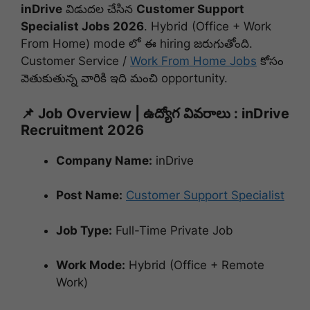
inDrive
విడుదల చేసిన
Customer Support
Specialist Jobs 2026
. Hybrid (Office + Work
From Home) mode లో ఈ hiring జరుగుతోంది.
Customer Service /
Work From Home Jobs
కోసం
వెతుకుతున్న వారికి ఇది మంచి opportunity.
📌 Job Overview | ఉద్యోగ వివరాలు : inDrive
Recruitment 2026
Company Name:
inDrive
Post Name:
Customer Support Specialist
Job Type:
Full-Time Private Job
Work Mode:
Hybrid (Office + Remote
Work)