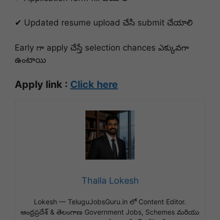
✔ Updated resume upload చేసి submit చేయాలి
Early గా apply చేస్తే selection chances ఎక్కువగా
ఉంటాయి
Apply link :
Click here
Thalla Lokesh
Lokesh — TeluguJobsGuru.in లో Content Editor.
ఆంధ్రప్రదేశ్ & తెలంగాణ Government Jobs, Schemes మరియు