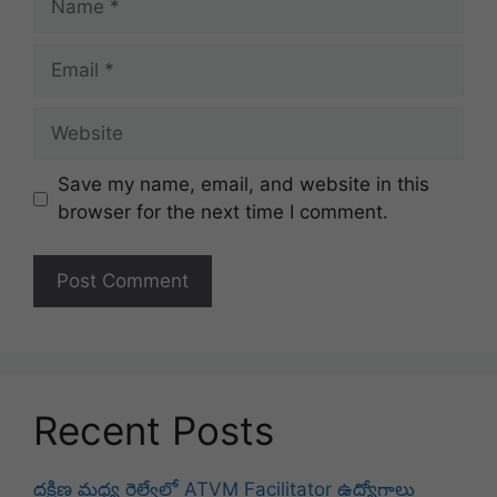
Email
Website
Save my name, email, and website in this
browser for the next time I comment.
Recent Posts
దక్షిణ మధ్య రైల్వేలో ATVM Facilitator ఉద్యోగాలు