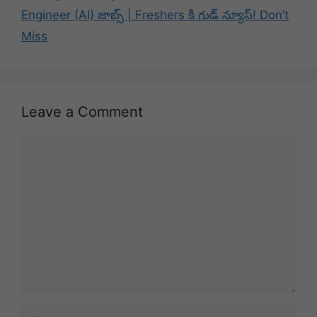
Engineer (AI) జాబ్స్ | Freshers కి గుడ్ న్యూస్! Don’t
Miss
Leave a Comment
Comment
Name