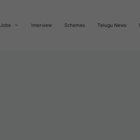
Jobs
Interview
Schemes
Telugu News