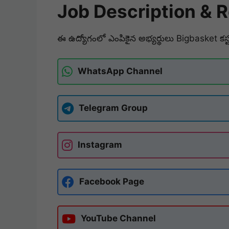
Job Description & R
ఈ ఉద్యోగంలో ఎంపికైన అభ్యర్థులు Bigbasket కస్
WhatsApp Channel
Telegram Group
Instagram
Facebook Page
YouTube Channel