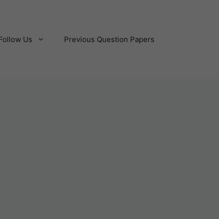
Follow Us
Previous Question Papers