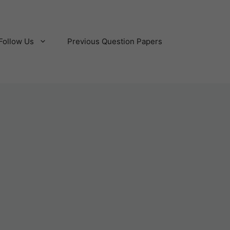
Follow Us
Previous Question Papers