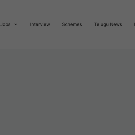
Jobs
Interview
Schemes
Telugu News