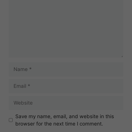
Name
Email
Website
Save my name, email, and website in this
browser for the next time I comment.