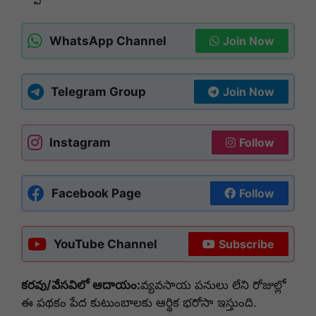
WhatsApp Channel
Join Now
Telegram Group
Join Now
Instagram
Follow
Facebook Page
Follow
YouTube Channel
Subscribe
కరవు/వేసవిలో ఆదాయం:
వ్యవసాయ పనులు లేని రోజుల్లో
ఈ పథకం పేద కుటుంబాలకు ఆర్థిక భరోసా ఇస్తుంది.