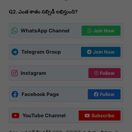
Q2. ఎంత శాతం సబ్సిడీ లభిస్తుంది?
WhatsApp Channel
Join Now
Telegram Group
Join Now
Instagram
Follow
Facebook Page
Follow
YouTube Channel
Subscribe