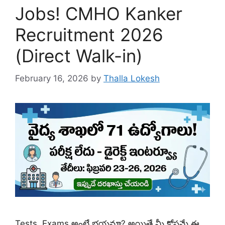
Jobs! CMHO Kanker
Recruitment 2026
(Direct Walk-in)
February 16, 2026
by
Thalla Lokesh
Tests, Exams అంటే భయమా? అయితే మీ కోసమే ఈ