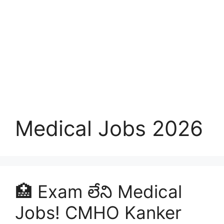
Medical Jobs 2026
🏥 Exam లేని Medical
Jobs! CMHO Kanker