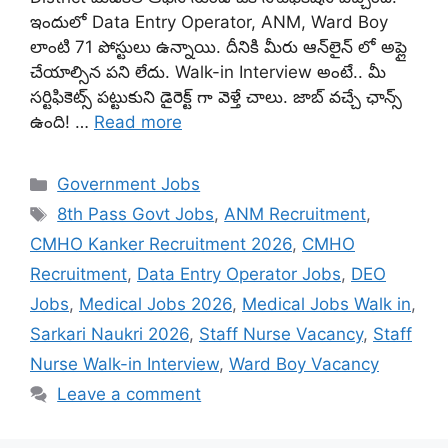
ఇందులో Data Entry Operator, ANM, Ward Boy
లాంటి 71 పోస్టులు ఉన్నాయి. దీనికి మీరు ఆన్‌లైన్ లో అప్లై
చేయాల్సిన పని లేదు. Walk-in Interview అంటే.. మీ
సర్టిఫికెట్స్ పట్టుకుని డైరెక్ట్ గా వెళ్తే చాలు. జాబ్ వచ్చే ఛాన్స్
ఉంది! …
Read more
Categories
Government Jobs
Tags
8th Pass Govt Jobs
,
ANM Recruitment
,
CMHO Kanker Recruitment 2026
,
CMHO
Recruitment
,
Data Entry Operator Jobs
,
DEO
Jobs
,
Medical Jobs 2026
,
Medical Jobs Walk in
,
Sarkari Naukri 2026
,
Staff Nurse Vacancy
,
Staff
Nurse Walk-in Interview
,
Ward Boy Vacancy
Leave a comment