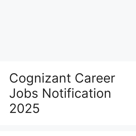
Cognizant Career
Jobs Notification
2025