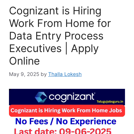
Cognizant is Hiring
Work From Home for
Data Entry Process
Executives | Apply
Online
May 9, 2025
by
Thalla Lokesh