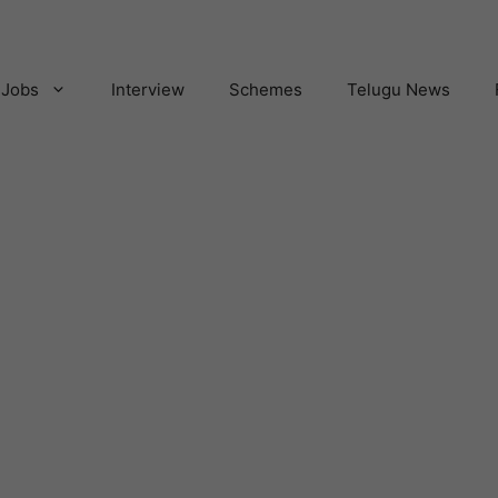
Jobs
Interview
Schemes
Telugu News