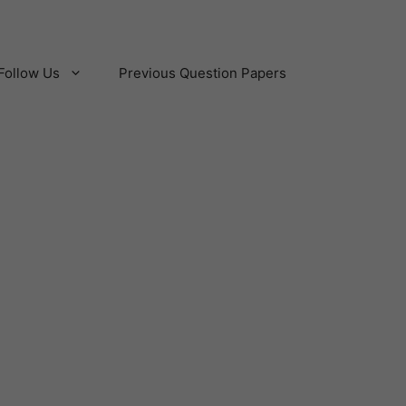
Follow Us
Previous Question Papers