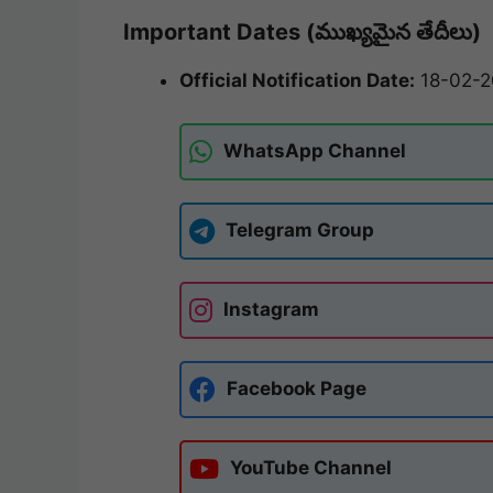
Important Dates (ముఖ్యమైన తేదీలు)
Official Notification Date:
18-02-2
WhatsApp Channel
Telegram Group
Instagram
Facebook Page
YouTube Channel