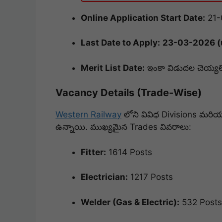
Online Application Start Date:
21-
Last Date to Apply:
23-03-2026 (
Merit List Date:
ఇంకా విడుదల చెయ్యల
Vacancy Details (Trade-Wise)
Western Railway
లోని వివిధ Divisions మరి
ఉన్నాయి. ముఖ్యమైన Trades వివరాలు:
Fitter:
1614 Posts
Electrician:
1217 Posts
Welder (Gas & Electric):
532 Posts