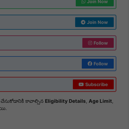
Join Now
Join Now
Follow
Follow
Subscribe
ేసుకోడానికి కావాల్సిన
Eligibility Details
,
Age Limit
,
ాయి.