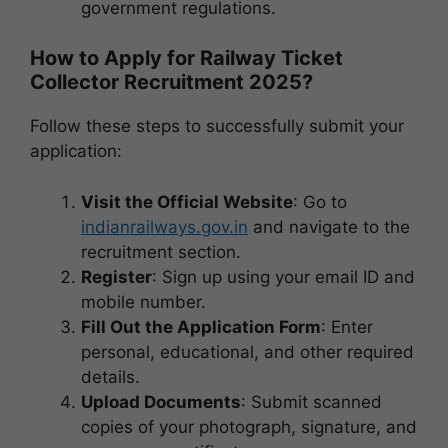
government regulations.
How to Apply for Railway Ticket
Collector Recruitment 2025?
Follow these steps to successfully submit your
application:
Visit the Official Website
: Go to
indianrailways.gov.in
and navigate to the
recruitment section.
Register
: Sign up using your email ID and
mobile number.
Fill Out the Application Form
: Enter
personal, educational, and other required
details.
Upload Documents
: Submit scanned
copies of your photograph, signature, and