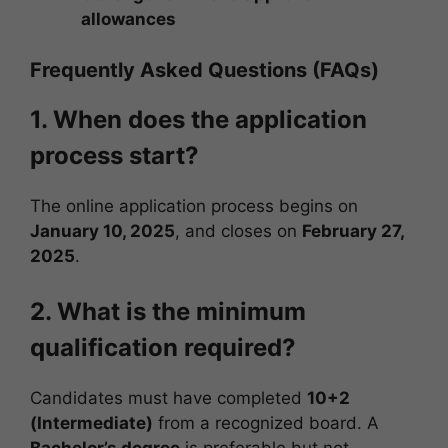
allowances
Frequently Asked Questions (FAQs)
1. When does the application
process start?
The online application process begins on
January 10, 2025
, and closes on
February 27,
2025
.
2. What is the minimum
qualification required?
Candidates must have completed
10+2
(Intermediate)
from a recognized board. A