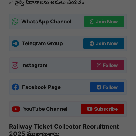
✅ రైల్వే విధానాలను అమలు చేయడం
WhatsApp Channel
Join Now
Telegram Group
Join Now
Instagram
Follow
Facebook Page
Follow
YouTube Channel
Subscribe
Railway Ticket Collector Recruitment
2025 ముఖ్యాంశాలు