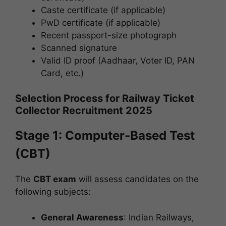
Caste certificate (if applicable)
PwD certificate (if applicable)
Recent passport-size photograph
Scanned signature
Valid ID proof (Aadhaar, Voter ID, PAN
Card, etc.)
Selection Process for Railway Ticket
Collector Recruitment 2025
Stage 1: Computer-Based Test
(CBT)
The
CBT exam
will assess candidates on the
following subjects:
General Awareness
: Indian Railways,