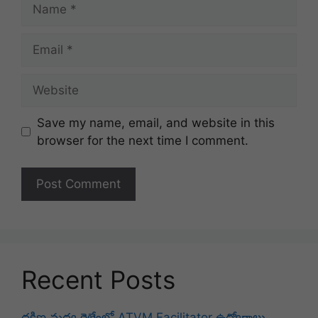
Name
Email
Website
Save my name, email, and website in this
browser for the next time I comment.
Recent Posts
దక్షిణ మధ్య రైల్వేలో ATVM Facilitator ఉద్యోగాలు