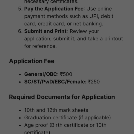
necessary certificates.
Pay the Application Fee
: Use online
payment methods such as UPI, debit
card, credit card, or net banking.
Submit and Print
: Review your
application, submit it, and take a printout
for reference.
Application Fee
General/OBC:
₹500
SC/ST/PwD/EBC/Female:
₹250
Required Documents for Application
10th and 12th mark sheets
Graduation certificate (if applicable)
Age proof (Birth certificate or 10th
certificate)