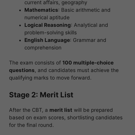
current affairs, geography
Mathematics
: Basic arithmetic and
numerical aptitude
Logical Reasoning
: Analytical and
problem-solving skills
English Language
: Grammar and
comprehension
The exam consists of
100 multiple-choice
questions
, and candidates must achieve the
qualifying marks to move forward.
Stage 2: Merit List
After the CBT, a
merit list
will be prepared
based on exam scores, shortlisting candidates
for the final round.