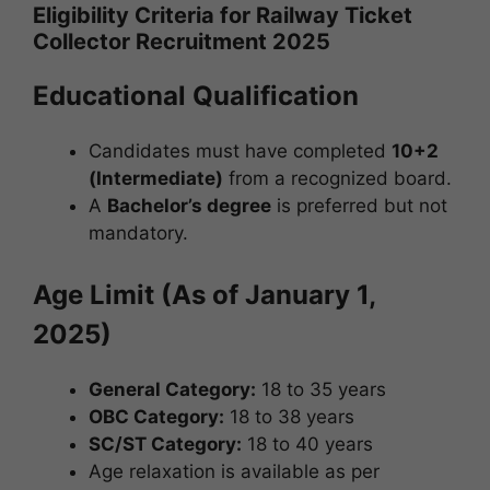
Eligibility Criteria for Railway Ticket
Collector Recruitment 2025
Educational Qualification
Candidates must have completed
10+2
(Intermediate)
from a recognized board.
A
Bachelor’s degree
is preferred but not
mandatory.
Age Limit (As of January 1,
2025)
General Category:
18 to 35 years
OBC Category:
18 to 38 years
SC/ST Category:
18 to 40 years
Age relaxation is available as per