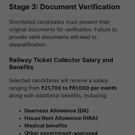
Stage 3: Document Verification
Shortlisted candidates must present their
original documents for verification. Failure to
provide valid documents will lead to
disqualification.
Railway Ticket Collector Salary and
Benefits
Selected candidates will receive a salary
ranging from
₹21,700 to ₹81,000 per month
along with additional benefits, including:
Dearness Allowance (DA)
House Rent Allowance (HRA)
Medical benefits
Other government-approved