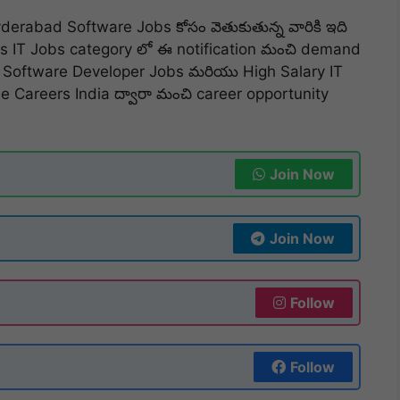
rabad Software Jobs కోసం వెతుకుతున్న వారికి ఇది
hers IT Jobs category లో ఈ notification మంచి demand
, Software Developer Jobs మరియు High Salary IT
e Careers India ద్వారా మంచి career opportunity
Join Now
Join Now
Follow
Follow