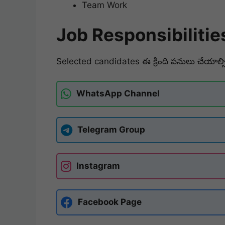
Team Work
Job Responsibilitie
Selected candidates ఈ క్రింది పనులు చేయాల్స
WhatsApp Channel
Telegram Group
Instagram
Facebook Page