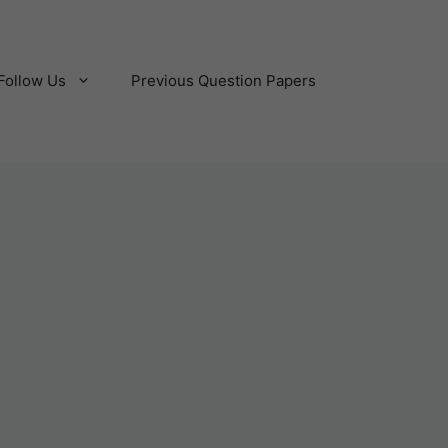
Follow Us
Previous Question Papers