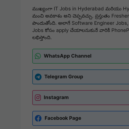
ముఖ్యంగా IT Jobs in Hyderabad మరియు Hyde
మంచి అవకాశం అని చెప్పవచ్చు. ప్రస్తుతం Fres
పొందుతోంది. అలాగే Software Engineer Jobs
Jobs కోసం apply చేయాలనుకునే వారికి PhoneP
లభిస్తోంది.
WhatsApp Channel
Telegram Group
Instagram
Facebook Page