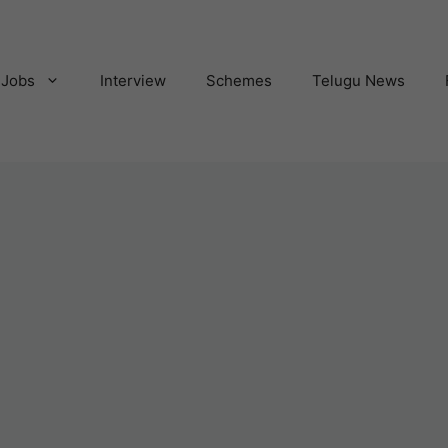
Jobs
Interview
Schemes
Telugu News