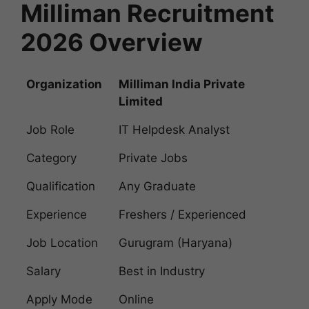
Milliman Recruitment
2026 Overview
Organization
Milliman India Private
Limited
Job Role
IT Helpdesk Analyst
Category
Private Jobs
Qualification
Any Graduate
Experience
Freshers / Experienced
Job Location
Gurugram (Haryana)
Salary
Best in Industry
Apply Mode
Online