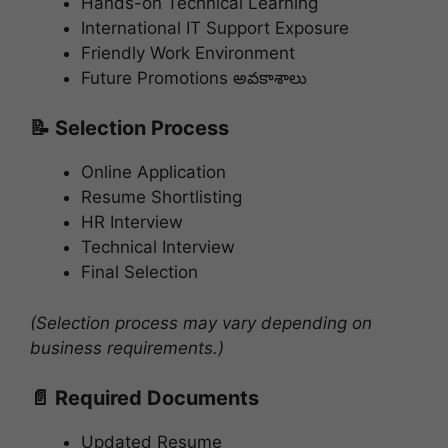
Hands-on Technical Learning
International IT Support Exposure
Friendly Work Environment
Future Promotions అవకాశాలు
📝 Selection Process
Online Application
Resume Shortlisting
HR Interview
Technical Interview
Final Selection
(Selection process may vary depending on
business requirements.)
📄 Required Documents
Updated Resume