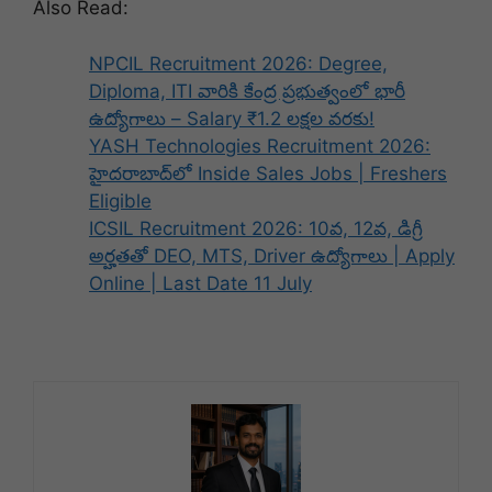
Also Read:
NPCIL Recruitment 2026: Degree,
Diploma, ITI వారికి కేంద్ర ప్రభుత్వంలో భారీ
ఉద్యోగాలు – Salary ₹1.2 లక్షల వరకు!
YASH Technologies Recruitment 2026:
హైదరాబాద్‌లో Inside Sales Jobs | Freshers
Eligible
ICSIL Recruitment 2026: 10వ, 12వ, డిగ్రీ
అర్హతతో DEO, MTS, Driver ఉద్యోగాలు | Apply
Online | Last Date 11 July