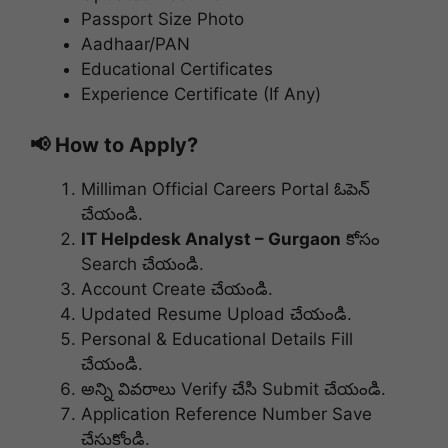
Passport Size Photo
Aadhaar/PAN
Educational Certificates
Experience Certificate (If Any)
📢 How to Apply?
Milliman Official Careers Portal ఓపెన్
చేయండి.
IT Helpdesk Analyst – Gurgaon
కోసం
Search చేయండి.
Account Create చేయండి.
Updated Resume Upload చేయండి.
Personal & Educational Details Fill
చేయండి.
అన్ని వివరాలు Verify చేసి Submit చేయండి.
Application Reference Number Save
చేసుకోండి.