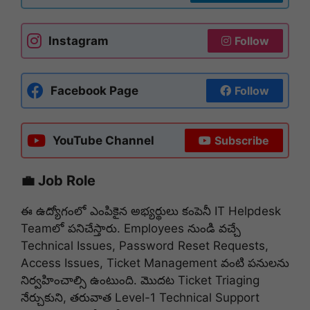
Instagram
Follow
Facebook Page
Follow
YouTube Channel
Subscribe
💼 Job Role
ఈ ఉద్యోగంలో ఎంపికైన అభ్యర్థులు కంపెనీ IT Helpdesk
Team‌లో పనిచేస్తారు. Employees నుండి వచ్చే
Technical Issues, Password Reset Requests,
Access Issues, Ticket Management వంటి పనులను
నిర్వహించాల్సి ఉంటుంది. మొదట Ticket Triaging
నేర్చుకుని, తరువాత Level-1 Technical Support