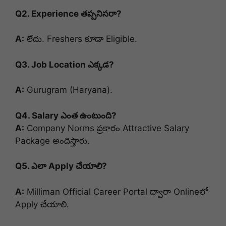
Q2. Experience తప్పనిసరా?
A:
లేదు. Freshers కూడా Eligible.
Q3. Job Location ఎక్కడ?
A:
Gurugram (Haryana).
Q4. Salary ఎంత ఉంటుంది?
A:
Company Norms ప్రకారం Attractive Salary
Package అందిస్తారు.
Q5. ఎలా Apply చేయాలి?
A:
Milliman Official Career Portal ద్వారా Onlineలో
Apply చేయాలి.