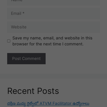
Email
Website
Save my name, email, and website in this
browser for the next time I comment.
Recent Posts
దక్షిణ మధ్య రైల్వేలో ATVM Facilitator ఉద్యోగాలు