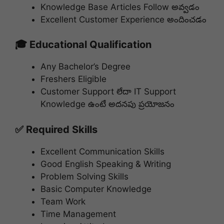
Knowledge Base Articles Follow అవ్వడం
Excellent Customer Experience అందించడం
🎓 Educational Qualification
Any Bachelor’s Degree
Freshers Eligible
Customer Support లేదా IT Support
Knowledge ఉంటే అదనపు ప్రయోజనం
✅ Required Skills
Excellent Communication Skills
Good English Speaking & Writing
Problem Solving Skills
Basic Computer Knowledge
Team Work
Time Management