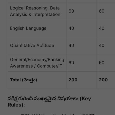
Logical Reasoning, Data
60
60
Analysis & Interpretation
English Language
40
40
Quantitative Aptitude
40
40
General/Economy/Banking
60
60
Awareness / Computer/IT
Total (మొత్తం)
200
200
పరీక్ష గురించి ముఖ్యమైన విషయాలు (Key
Rules):