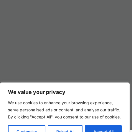
We value your privacy
We use cookies to enhance your browsing experience,
serve personalised ads or content, and analyse our traffic.
By clicking "Accept All", you consent to our use of cookies.
Customise
Reject All
Accept All