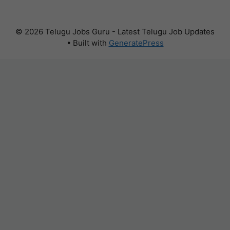
© 2026 Telugu Jobs Guru - Latest Telugu Job Updates
• Built with
GeneratePress