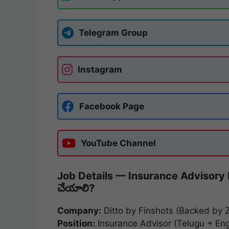
Telegram Group
Instagram
Facebook Page
YouTube Channel
Job Details — Insurance Advisory
చేయాలి?
Company:
Ditto by Finshots (Backed by 
Position:
Insurance Advisor (Telugu + Eng