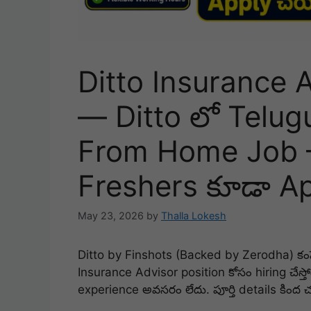
Ditto Insurance 
— Ditto లో Telugu
From Home Job —
Freshers కూడా Ap
May 23, 2026
by
Thalla Lokesh
Ditto by Finshots
(Backed by
Zerodha
) క
Insurance Advisor
position కోసం hiring చేస్త
experience అవసరం లేదు. పూర్తి details కింద 