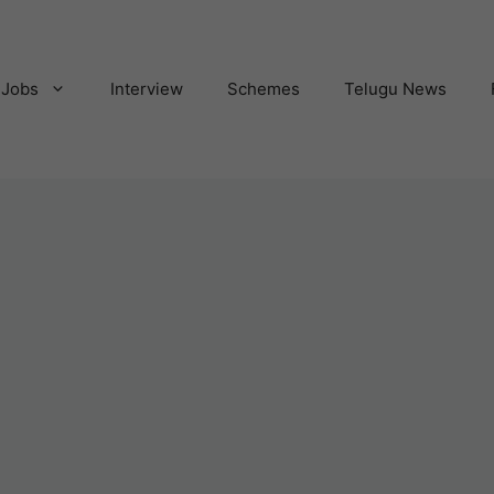
Jobs
Interview
Schemes
Telugu News