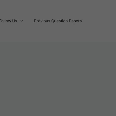
Follow Us
Previous Question Papers