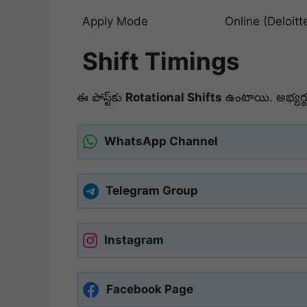
Apply Mode
Online (Deloitt
Shift Timings
ఈ పోస్ట్‌కు
Rotational Shifts
ఉంటాయి. అభ్యర్థుల
WhatsApp Channel
Telegram Group
Instagram
Facebook Page