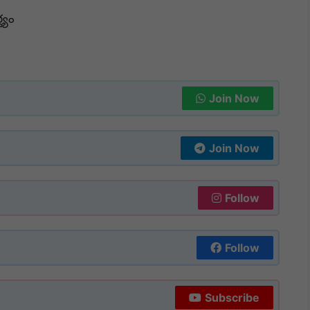
్యం
Join Now
Join Now
Follow
Follow
Subscribe