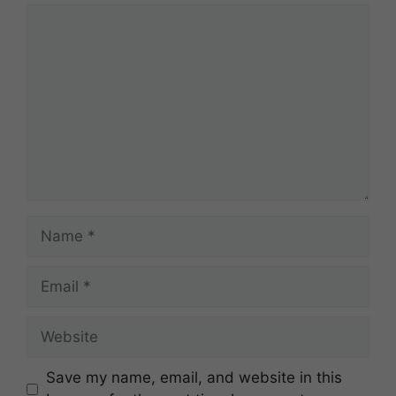
Comment
Name
Email
Website
Save my name, email, and website in this