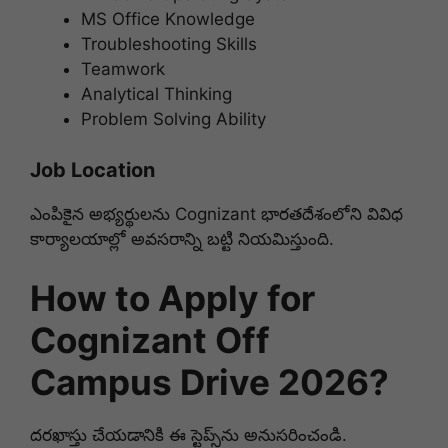
MS Office Knowledge
Troubleshooting Skills
Teamwork
Analytical Thinking
Problem Solving Ability
Job Location
ఎంపికైన అభ్యర్థులను Cognizant భారతదేశంలోని వివిధ
కార్యాలయాల్లో అవసరాన్ని బట్టి నియమిస్తుంది.
How to Apply for
Cognizant Off
Campus Drive 2026?
దరఖాస్తు చేయడానికి ఈ స్టెప్స్‌ను అనుసరించండి.