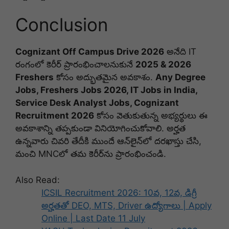
Conclusion
Cognizant Off Campus Drive 2026
అనేది IT
రంగంలో కెరీర్ ప్రారంభించాలనుకునే
2025 & 2026
Freshers
కోసం అద్భుతమైన అవకాశం.
Any Degree
Jobs, Freshers Jobs 2026, IT Jobs in India,
Service Desk Analyst Jobs, Cognizant
Recruitment 2026
కోసం వెతుకుతున్న అభ్యర్థులు ఈ
అవకాశాన్ని తప్పకుండా వినియోగించుకోవాలి. అర్హత
ఉన్నవారు చివరి తేదీకి ముందే ఆన్‌లైన్‌లో దరఖాస్తు చేసి,
మంచి MNCలో తమ కెరీర్‌ను ప్రారంభించండి.
Also Read:
ICSIL Recruitment 2026: 10వ, 12వ, డిగ్రీ
అర్హతతో DEO, MTS, Driver ఉద్యోగాలు | Apply
Online | Last Date 11 July