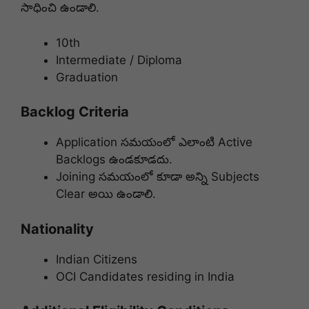
సాధించి ఉండాలి.
10th
Intermediate / Diploma
Graduation
Backlog Criteria
Application సమయంలో ఎలాంటి Active
Backlogs ఉండకూడదు.
Joining సమయంలో కూడా అన్ని Subjects
Clear అయి ఉండాలి.
Nationality
Indian Citizens
OCI Candidates residing in India