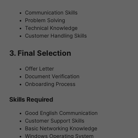
Communication Skills
Problem Solving
Technical Knowledge
Customer Handling Skills
3. Final Selection
Offer Letter
Document Verification
Onboarding Process
Skills Required
Good English Communication
Customer Support Skills
Basic Networking Knowledge
Windows Operating System