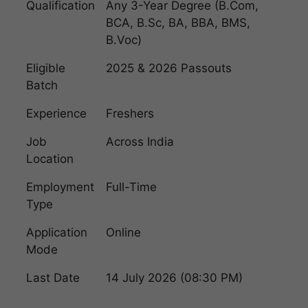
Qualification
Any 3-Year Degree (B.Com,
BCA, B.Sc, BA, BBA, BMS,
B.Voc)
Eligible
2025 & 2026 Passouts
Batch
Experience
Freshers
Job
Across India
Location
Employment
Full-Time
Type
Application
Online
Mode
Last Date
14 July 2026 (08:30 PM)