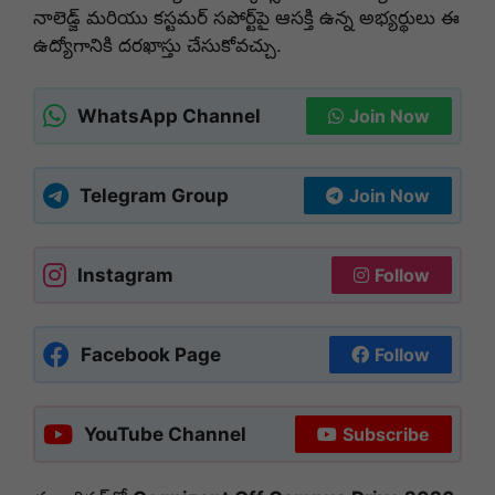
నాలెడ్జ్ మరియు కస్టమర్ సపోర్ట్‌పై ఆసక్తి ఉన్న అభ్యర్థులు ఈ
ఉద్యోగానికి దరఖాస్తు చేసుకోవచ్చు.
WhatsApp Channel
Join Now
Telegram Group
Join Now
Instagram
Follow
Facebook Page
Follow
YouTube Channel
Subscribe