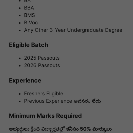
BA
BBA
BMS
B.Voc
Any Other 3-Year Undergraduate Degree
Eligible Batch
2025 Passouts
2026 Passouts
Experience
Freshers Eligible
Previous Experience అవసరం లేదు
Minimum Marks Required
అభ్యర్థులు క్రింది విద్యార్హతల్లో
కనీసం 50% మార్కులు