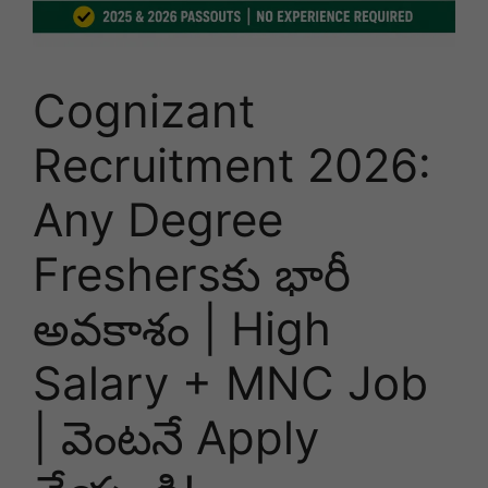
Cognizant
Recruitment 2026:
Any Degree
Freshersకు భారీ
అవకాశం | High
Salary + MNC Job
| వెంటనే Apply