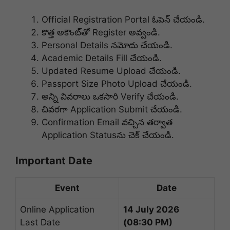
Official Registration Portal ఓపెన్ చేయండి.
కొత్త అకౌంట్‌తో Register అవ్వండి.
Personal Details నమోదు చేయండి.
Academic Details Fill చేయండి.
Updated Resume Upload చేయండి.
Passport Size Photo Upload చేయండి.
అన్ని వివరాలు ఒకసారి Verify చేయండి.
చివరగా Application Submit చేయండి.
Confirmation Email వచ్చిన తర్వాత
Application Status‌ను చెక్ చేయండి.
Important Date
Event
Date
Online Application
14 July 2026
Last Date
(08:30 PM)