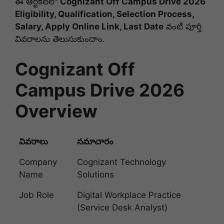
ఈ ఆర్టికల్‌లో
Cognizant Off Campus Drive 2026
Eligibility, Qualification, Selection Process,
Salary, Apply Online Link, Last Date
వంటి పూర్తి
వివరాలను తెలుసుకుందాం.
Cognizant Off
Campus Drive 2026
Overview
వివరాలు
సమాచారం
Company
Cognizant Technology
Name
Solutions
Job Role
Digital Workplace Practice
(Service Desk Analyst)