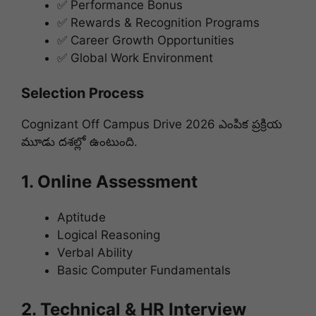
✅ Performance Bonus
✅ Rewards & Recognition Programs
✅ Career Growth Opportunities
✅ Global Work Environment
Selection Process
Cognizant Off Campus Drive 2026 ఎంపిక ప్రక్రియ
మూడు దశల్లో ఉంటుంది.
1. Online Assessment
Aptitude
Logical Reasoning
Verbal Ability
Basic Computer Fundamentals
2. Technical & HR Interview