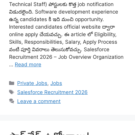
Technical Staff) పోస్టులకు కొత్త job notification
విడుదలైంది. Software development experience
ఉన్న candidates కి ఇది మంచి opportunity.
Interested candidates official website ద్వారా
online apply చేయవచ్చు. ఈ article లో Eligibility,
Skills, Responsibilities, Salary, Apply Process
వంటి పూర్తి వివరాలు తెలుసుకోవచ్చు. Salesforce
Recruitment 2026 – Job Overview Organization
…
Read more
Categories
Private Jobs
,
Jobs
Tags
Salesforce Recruitment 2026
Leave a comment