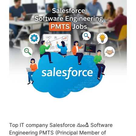
Top IT company Salesforce నుండి Software
Engineering PMTS (Principal Member of