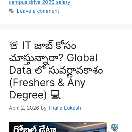
campus drive 2026 salary
Leave a comment
🚨 IT జాబ్ కోసం
చూస్తున్నారా? Global
Data లో సువర్ణావకాశం
(Freshers & Any
Degree) 💻
April 2, 2026
by
Thalla Lokesh