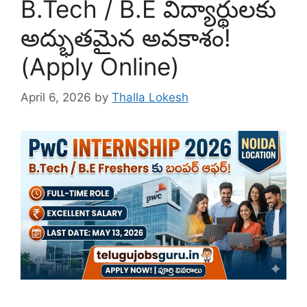
B.Tech / B.E విద్యార్థులకు
అద్భుతమైన అవకాశం!
(Apply Online)
April 6, 2026
by
Thalla Lokesh