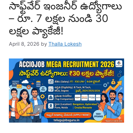
సాఫ్ట్‌వేర్ ఇంజనీర్ ఉద్యోగాలు
– రూ. 7 లక్షల నుండి 30
లక్షల ప్యాకేజీ!
April 8, 2026
by
Thalla Lokesh