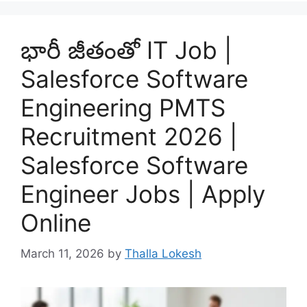
భారీ జీతంతో IT Job |
Salesforce Software
Engineering PMTS
Recruitment 2026 |
Salesforce Software
Engineer Jobs | Apply
Online
March 11, 2026
by
Thalla Lokesh