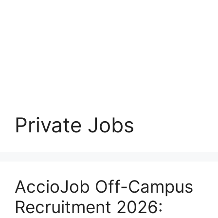
Private Jobs
AccioJob Off-Campus
Recruitment 2026: