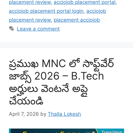
placement review
,
acciojob placement portal
,
acciojob placement portal login
,
acciojob
placement review
,
placement acciojob
Leave a comment
ప్రముఖ MNC లో సాఫ్ట్‌వేర్
జాబ్స్ 2026 – B.Tech
అర్హులు వెంటనే అప్లై
చేయండి
April 7, 2026
by
Thalla Lokesh