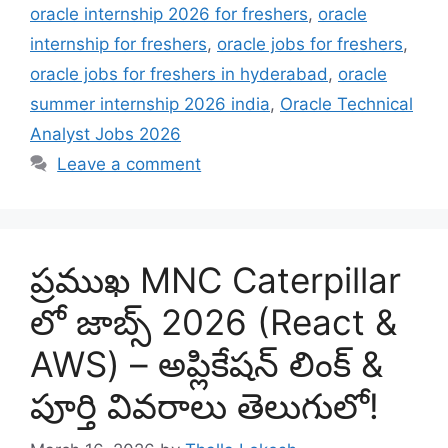
oracle internship 2026 for freshers
,
oracle
internship for freshers
,
oracle jobs for freshers
,
oracle jobs for freshers in hyderabad
,
oracle
summer internship 2026 india
,
Oracle Technical
Analyst Jobs 2026
Leave a comment
ప్రముఖ MNC Caterpillar
లో జాబ్స్ 2026 (React &
AWS) – అప్లికేషన్ లింక్ &
పూర్తి వివరాలు తెలుగులో!