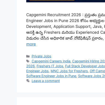
Capgemini Recruitment 2026 : ప్రస్తుతం ప్
Engineer Jobs in Pune 2026 కోసం అభ్యర్థుల న
Development, Application Support, Java, P
ఆసక్తి ఉన్న Freshers మరియు Experienced Ca
విడుదల చేసిన అధికారిక జాబ్ నోటిఫికేషన్ ప్రకా
more
Categories
Private Jobs
Tags
Capgemini Careers India
,
Capgemini Hiring 2
2026
,
Freshers IT Jobs
,
Full Stack Developer Job
Engineer Jobs
,
MNC Jobs for Freshers
,
Off Camp
Software Engineer Jobs in Pune
,
Software Jobs 
Leave a comment