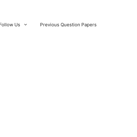
Follow Us
Previous Question Papers