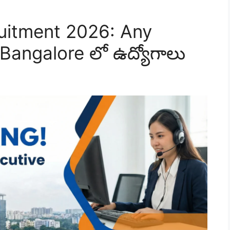
uitment 2026: Any
 Bangalore లో ఉద్యోగాలు