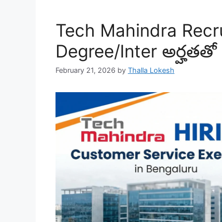
Tech Mahindra Recr
Degree/Inter అర్హతతో
February 21, 2026
by
Thalla Lokesh