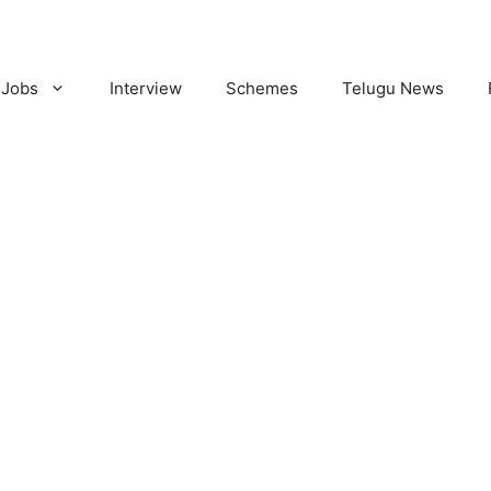
Jobs
Interview
Schemes
Telugu News