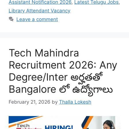
Assistant Notification 2026
,
Latest Telugu Jobs
,
Library Attendant Vacancy
Leave a comment
Tech Mahindra
Recruitment 2026: Any
Degree/Inter అర్హతతో
Bangalore లో ఉద్యోగాలు
February 21, 2026
by
Thalla Lokesh