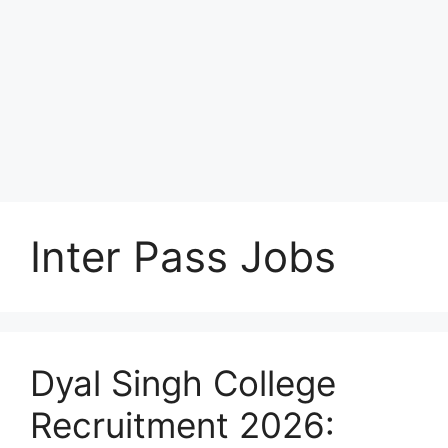
Inter Pass Jobs
Dyal Singh College
Recruitment 2026: