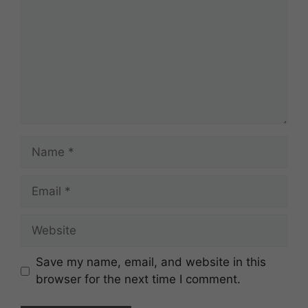
Name
Email
Website
Save my name, email, and website in this
browser for the next time I comment.