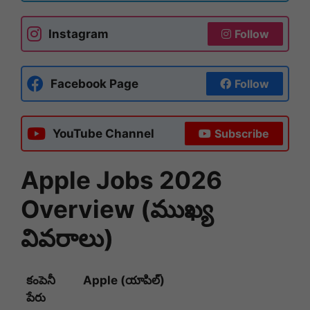
Instagram
Follow
Facebook Page
Follow
YouTube Channel
Subscribe
Apple Jobs 2026
Overview (ముఖ్య
వివరాలు)
కంపెనీ
Apple (యాపిల్)
పేరు