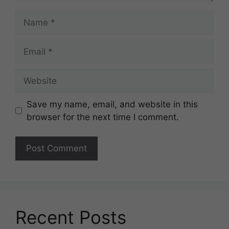
Name
Email
Website
Save my name, email, and website in this
browser for the next time I comment.
Recent Posts