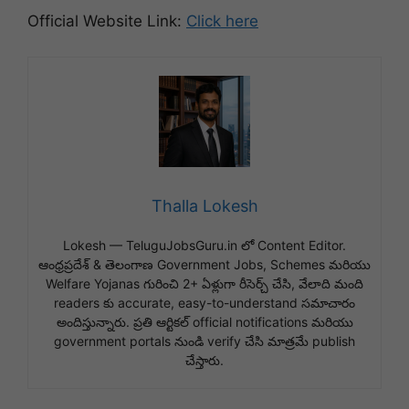
Official Website Link:
Click here
Thalla Lokesh
Lokesh — TeluguJobsGuru.in లో Content Editor.
ఆంధ్రప్రదేశ్ & తెలంగాణ Government Jobs, Schemes మరియు
Welfare Yojanas గురించి 2+ ఏళ్లుగా రీసెర్చ్ చేసి, వేలాది మంది
readers కు accurate, easy-to-understand సమాచారం
అందిస్తున్నారు. ప్రతి ఆర్టికల్ official notifications మరియు
government portals నుండి verify చేసి మాత్రమే publish
చేస్తారు.