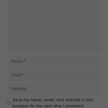
Comment
Name
Email
Website
Save my name, email, and website in this
browser for the next time I comment.