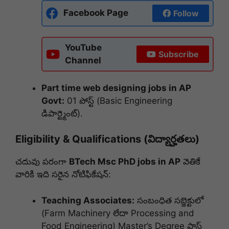
Facebook Page
Follow
YouTube
Subscribe
Channel
Part time web designing jobs in AP
Govt:
01 పోస్ట్ (Basic Engineering
డిపార్ట్మెంట్).
Eligibility & Qualifications (విద్యార్హతలు)
చదువు పరంగా
BTech Msc PhD jobs in AP
వెతికే
వారికి ఇది సరైన నోటిఫికేషన్:
Teaching Associates:
సంబంధిత సబ్జెక్టులో
(Farm Machinery లేదా Processing and
Food Engineering) Master’s Degree పాస్