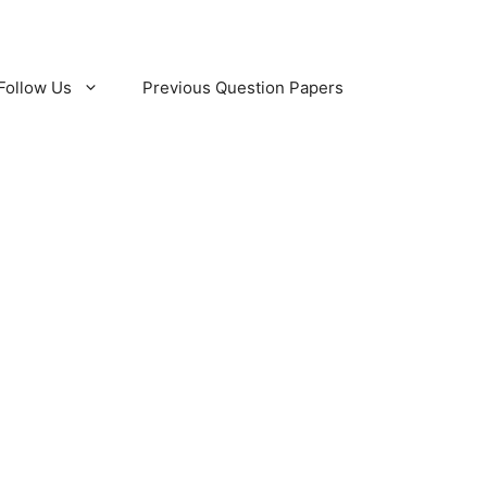
Follow Us
Previous Question Papers