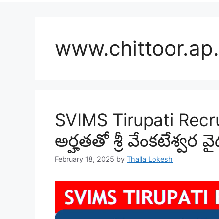
www.chittoor.ap.
SVIMS Tirupati Recr
అర్హతతో శ్రీ వేంకటేశ్వర 
February 18, 2025
by
Thalla Lokesh