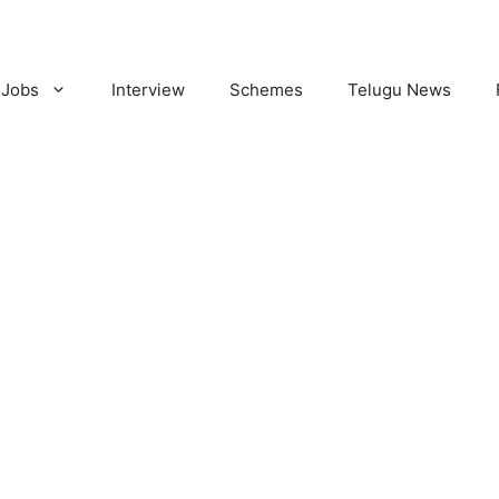
Jobs
Interview
Schemes
Telugu News