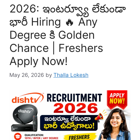
2026: ఇంటర్వ్యూ లేకుండా
భారీ Hiring 🔥 Any
Degree కి Golden
Chance | Freshers
Apply Now!
May 26, 2026
by
Thalla Lokesh