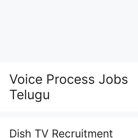
Voice Process Jobs
Telugu
Dish TV Recruitment