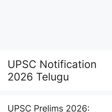
UPSC Notification
2026 Telugu
UPSC Prelims 2026: