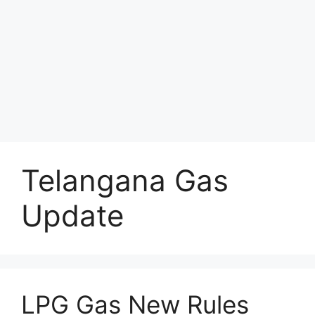
Telangana Gas
Update
LPG Gas New Rules