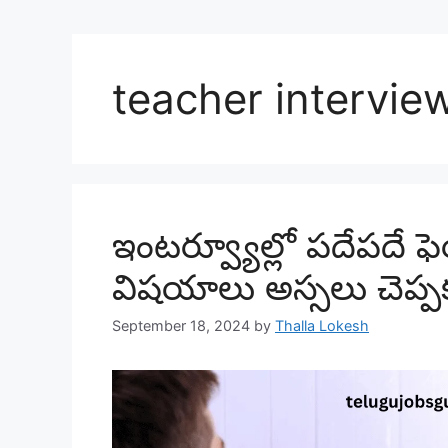
teacher interview
ఇంటర్వ్యూల్లో పదేపదే 
విషయాలు అస్సలు చెప్ప
September 18, 2024
by
Thalla Lokesh