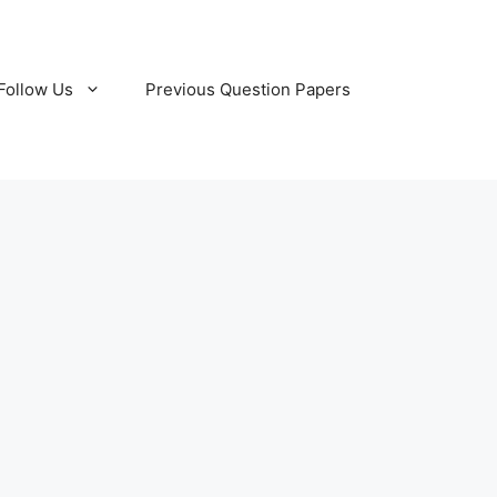
Follow Us
Previous Question Papers