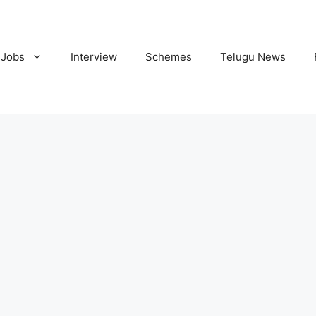
Jobs
Interview
Schemes
Telugu News