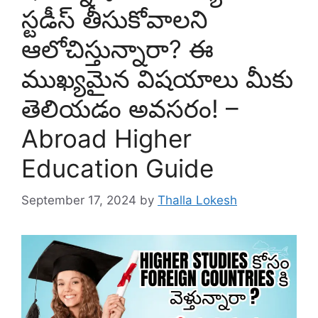
స్టడీస్ తీసుకోవాలని
ఆలోచిస్తున్నారా? ఈ
ముఖ్యమైన విషయాలు మీకు
తెలియడం అవసరం! –
Abroad Higher
Education Guide
September 17, 2024
by
Thalla Lokesh