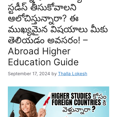
స్టడీస్ తీసుకోవాలని
ఆలోచిస్తున్నారా? ఈ
ముఖ్యమైన విషయాలు మీకు
తెలియడం అవసరం! –
Abroad Higher
Education Guide
September 17, 2024
by
Thalla Lokesh