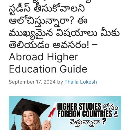
స్టడీస్ తీసుకోవాలని
ఆలోచిస్తున్నారా? ఈ
ముఖ్యమైన విషయాలు మీకు
తెలియడం అవసరం! –
Abroad Higher
Education Guide
September 17, 2024
by
Thalla Lokesh