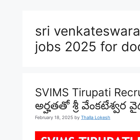
sri venkateswara
jobs 2025 for do
SVIMS Tirupati Recr
అర్హతతో శ్రీ వేంకటేశ్వర 
February 18, 2025
by
Thalla Lokesh