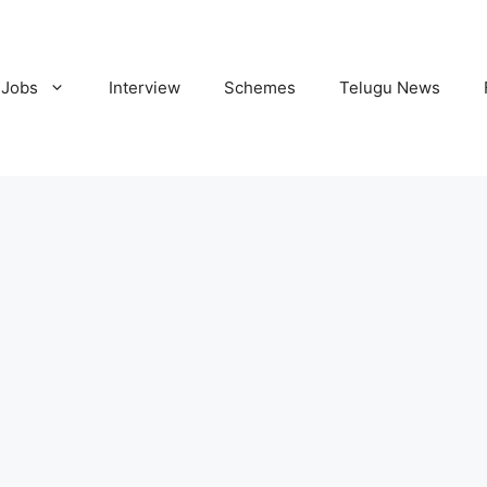
Jobs
Interview
Schemes
Telugu News