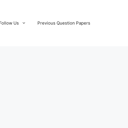
Follow Us
Previous Question Papers