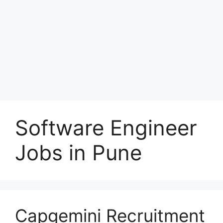
Software Engineer
Jobs in Pune
Capgemini Recruitment