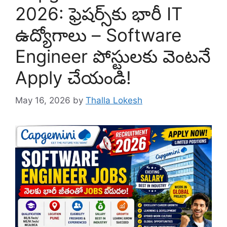
2026: ఫ్రెషర్స్‌కు భారీ IT
ఉద్యోగాలు – Software
Engineer పోస్టులకు వెంటనే
Apply చేయండి!
May 16, 2026
by
Thalla Lokesh