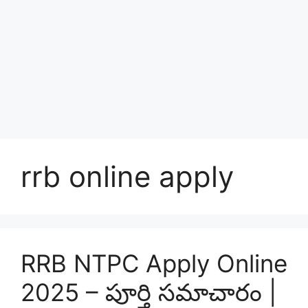
rrb online apply
RRB NTPC Apply Online
2025 – పూర్తి సమాచారం |