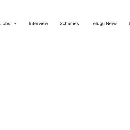
Jobs
Interview
Schemes
Telugu News