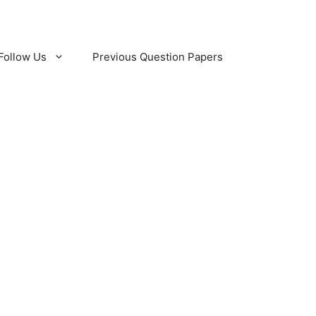
Follow Us
Previous Question Papers