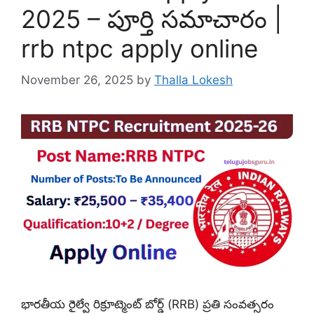
2025 – పూర్తి సమాచారం |
rrb ntpc apply online
November 26, 2025
by
Thalla Lokesh
భారతీయ రైల్వే రిక్రూట్మెంట్ బోర్డ్‌ (RRB) ప్రతి సంవత్సరం