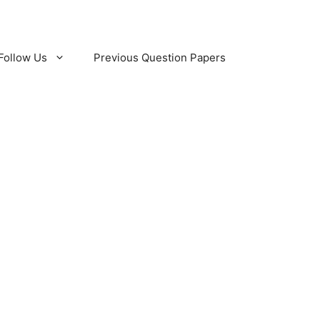
Follow Us
Previous Question Papers