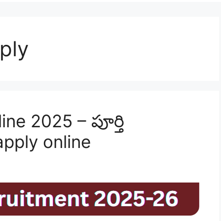
ply
e 2025 – పూర్తి
pply online