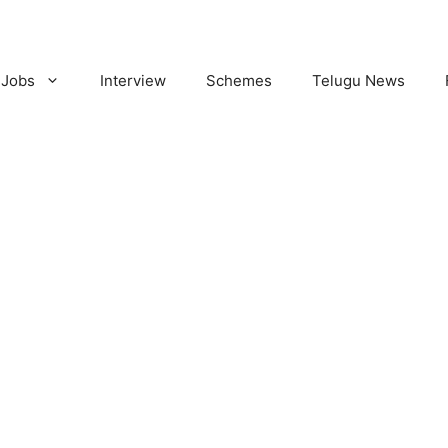
Jobs
Interview
Schemes
Telugu News