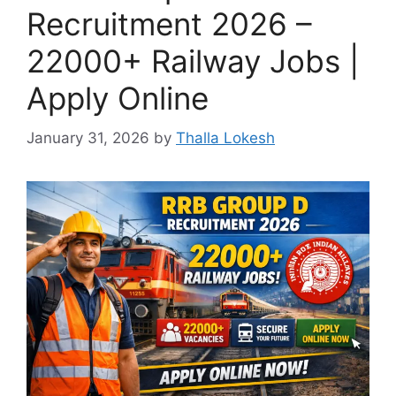
Recruitment 2026 –
22000+ Railway Jobs |
Apply Online
January 31, 2026
by
Thalla Lokesh