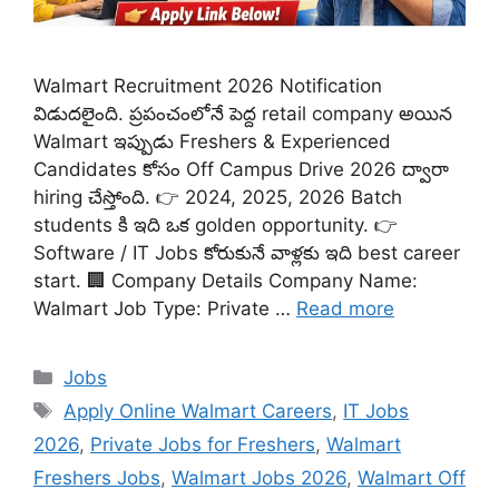
Walmart Recruitment 2026 Notification
విడుదలైంది. ప్రపంచంలోనే పెద్ద retail company అయిన
Walmart ఇప్పుడు Freshers & Experienced
Candidates కోసం Off Campus Drive 2026 ద్వారా
hiring చేస్తోంది. 👉 2024, 2025, 2026 Batch
students కి ఇది ఒక golden opportunity. 👉
Software / IT Jobs కోరుకునే వాళ్లకు ఇది best career
start. 🏢 Company Details Company Name:
Walmart Job Type: Private …
Read more
Categories
Jobs
Tags
Apply Online Walmart Careers
,
IT Jobs
2026
,
Private Jobs for Freshers
,
Walmart
Freshers Jobs
,
Walmart Jobs 2026
,
Walmart Off