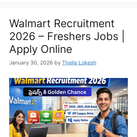
Walmart Recruitment
2026 – Freshers Jobs |
Apply Online
January 30, 2026
by
Thalla Lokesh