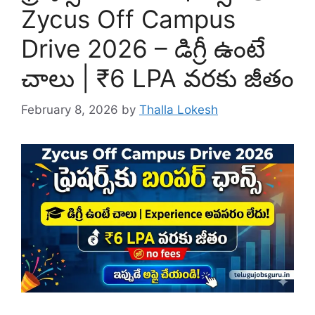
Zycus Off Campus
Drive 2026 – డిగ్రీ ఉంటే
చాలు | ₹6 LPA వరకు జీతం
February 8, 2026
by
Thalla Lokesh