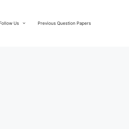
Follow Us
Previous Question Papers