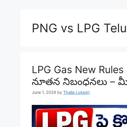
PNG vs LPG Tel
LPG Gas New Rules Ju
నూతన నిబంధనలు – మీ
June 1, 2026
by
Thalla Lokesh