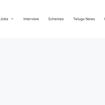
Jobs
Interview
Schemes
Telugu News